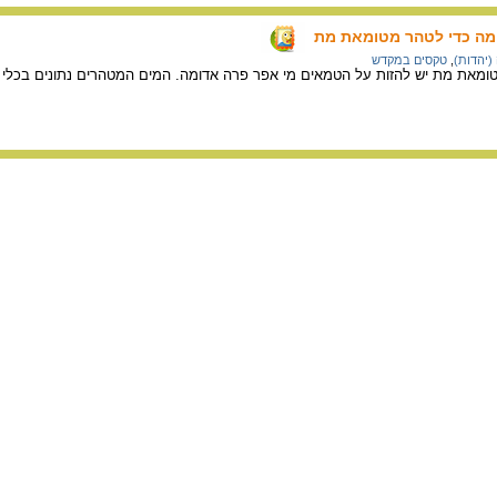
מה כדי לטהר מטומאת מת
(יהדות)
,
טקסים במקדש
ומאת מת יש להזות על הטמאים מי אפר פרה אדומה. המים המטהרים נתונים בכלי אב