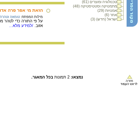
טכנולוגיה ומוצרים (61)
מתמטיקה וסטטיסטיקה (48)
הזאת מי אפר פרה אדו
אמנויות (29)
אחר (6)
מילות המפתח:
טומאה וטהרה 
ישראל (חדש) (3)
על פי התורה כדי לטהר מט
אזוב.
/למידע מלא...
נמצאו:
2 תמונות
בכל המאגר.