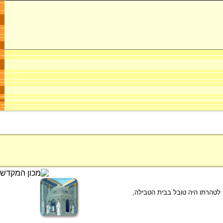
לטהרתו היה טובל בבית הטבילה,