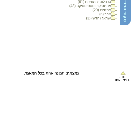
טכנולוגיה ומוצרים (61)
מתמטיקה וסטטיסטיקה (48)
אמנויות (29)
אחר (6)
ישראל (חדש) (3)
נמצאה:
תמונה אחת
בכל המאגר.