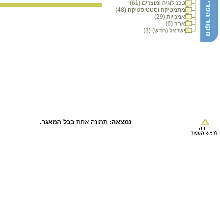
טכנולוגיה ומוצרים (61)
מתמטיקה וסטטיסטיקה (48)
אמנויות (29)
אחר (6)
ישראל (חדש) (3)
נמצאה:
תמונה אחת
בכל המאגר.