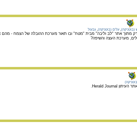
(בוטניקה)
,
עלים (בוטניקה)
,
גבעול
ק מתוך אתר "לב וליבה" מבית "מטח" ובו תאור מערכת ההובלה של הצמח - מהם צי
לים, מערכת העצה והשיפה?
בוטניקה)
Herald Journa.