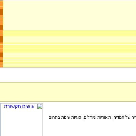
של המדיה, תיאוריות ומודלים, סוגיות שונות בתחום