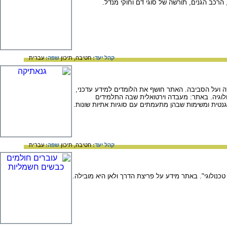
 הרכב הגנים, תורשה של סוגי דם וחוקי מנדל.
קהל יעד:
חטיבה,
תיכון
שפה:
עברית
ועל הסביבה. האתר חושף את הלומדים למידע עדכני,
ולוגיה. באתר: מעבדה וירטואלית שבה התלמידים
גנטית ומשימות שבהן מתעמתים עם סוגיות אתיות שונות.
קהל יעד:
חטיבה,
תיכון
שפה:
עברית