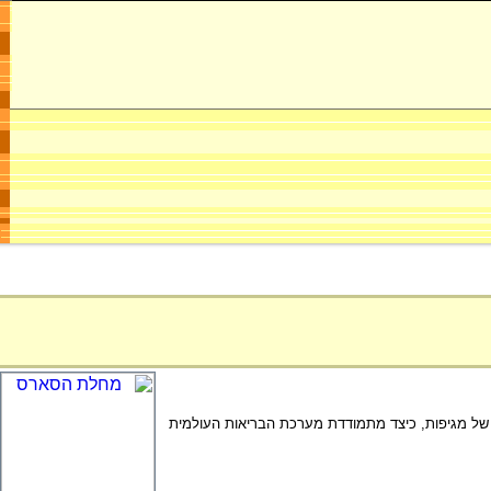
ל מגיפות, כיצד מתמודדת מערכת הבריאות העולמית