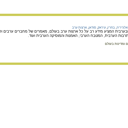
אלג'יריה
,
בחרין
,
עיראק
,
סודאן
,
ארצות ערב
בערבית המציע מידע רב על כל ארצות ערב בעולם, מאמרים של מחברים ערבים וקיש
התרבות הערבית, המטבח הערבי, האמנות והמוסיקה הערבית ועוד.
ם ומדינות בעולם