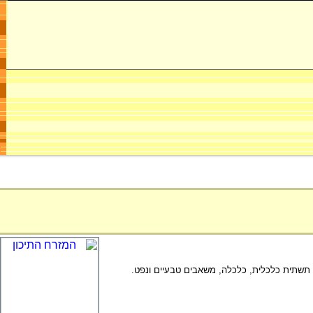
יה, תשתית כלכלית, כלכלה, משאבים טבעיים ונפט.