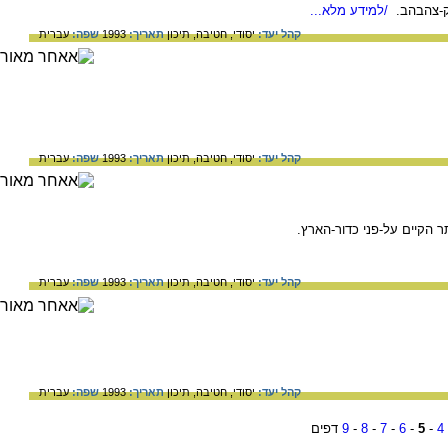
רק-צהבהב.
/למידע מלא...
קהל יעד:
יסודי,
חטיבה,
תיכון
תאריך:
1993
שפה:
עברית
קהל יעד:
יסודי,
חטיבה,
תיכון
תאריך:
1993
שפה:
עברית
ר הקיים על-פני כדור-הארץ.
קהל יעד:
יסודי,
חטיבה,
תיכון
תאריך:
1993
שפה:
עברית
קהל יעד:
יסודי,
חטיבה,
תיכון
תאריך:
1993
שפה:
עברית
4
-
5
-
6
-
7
-
8
-
9
דפים