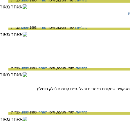
קהל יעד:
יסודי,
חטיבה,
תיכון
תאריך:
1993
שפה:
עברית
ן
.
קהל יעד:
יסודי,
חטיבה,
תיכון
תאריך:
1993
שפה:
עברית
קהל יעד:
יסודי,
חטיבה,
תיכון
תאריך:
1993
שפה:
עברית
 כמשקעים שמקורם בצמחים ובעלי-חיים קדומים (דלק פוסילי).
קהל יעד:
יסודי,
חטיבה,
תיכון
תאריך:
1993
שפה:
עברית