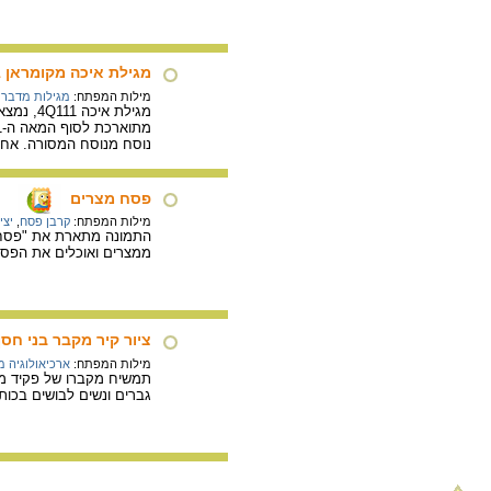
מגילת איכה מקומראן 4Q111
מילות המפתח:
מגילות מדבר 
נוסח מנוסח המסורה. אח
פסח מצרים
מילות המפתח:
קרבן פסח
,
יצי
התמונה מתארת את "פסח מ
ממצרים ואוכלים את הפסח 
ציור קיר מקבר בני חסן
מילות המפתח:
ארכיאולוגיה 
גברים ונשים לבושים בכותנ