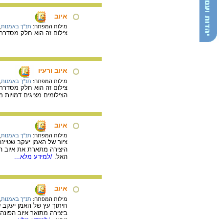
איוב
מילות המפתח:
תנ"ך באמנות
,
צילום זה הוא חלק מסדרת ה
איוב ורעיו
מילות המפתח:
תנ"ך באמנות
,
צילום זה הוא חלק מסדרת ה
הצילומים מציגים דמויות 
איוב
מילות המפתח:
תנ"ך באמנות
,
ציור של האמן יעקב שטיינהרט. 1945
היצירה מתארת את איוב הס
האל.
/למידע מלא...
איוב
מילות המפתח:
תנ"ך באמנות
,
חיתוך עץ של האמן יעקב שטיינ
ביצירה מתואר איוב הפונה