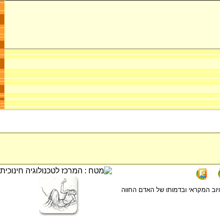
יוב המקראי ובדמותו של האדם החווה