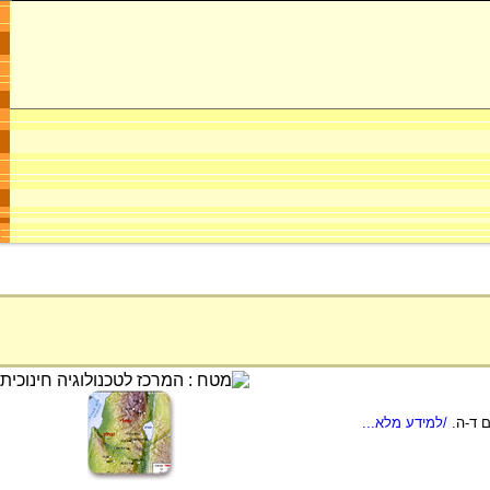
 ד-ה.
/למידע מלא...