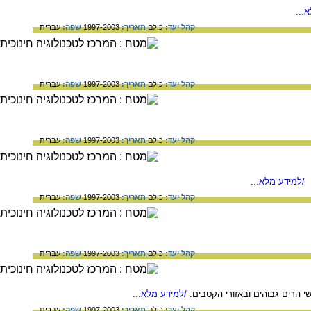
...
קהל יעד:
כולם
תאריך:
1997-2003
שפה:
עברית
קהל יעד:
כולם
תאריך:
1997-2003
שפה:
עברית
קהל יעד:
כולם
תאריך:
1997-2003
שפה:
עברית
/למידע מלא...
קהל יעד:
כולם
תאריך:
1997-2003
שפה:
עברית
קהל יעד:
כולם
תאריך:
1997-2003
שפה:
עברית
 הרים גבוהים ובאזורי הקטבים.
/למידע מלא...
קהל יעד:
כולם
תאריך:
1997-2003
שפה:
עברית