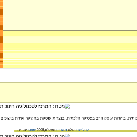
ותית. ביהדות עוסק הרב בפסיקה הלכתית, בנצרות עוסקת בחקיקה ועידת בישופים
קהל יעד:
כולם
תאריך:
תשס"ה,2005
שפה:
עברית