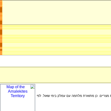
 מצריים. כן מתוארת מלחמה עם עמלק בימי שאול. לפי