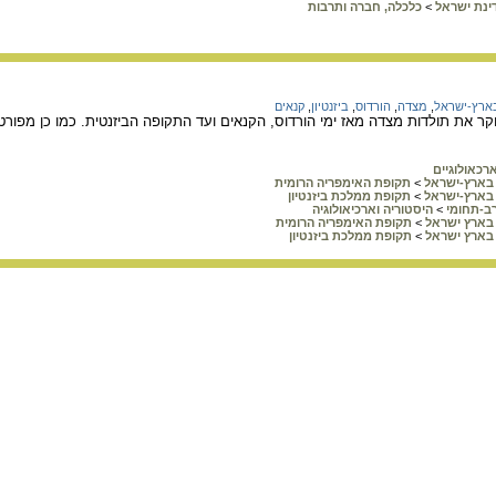
ינת ישראל
>
כלכלה, חברה ותרבות
בארץ-ישראל
,
מצדה
,
הורדוס
,
ביזנטיון
,
קנאים
 את תולדות מצדה מאז ימי הורדוס, הקנאים ועד התקופה הביזנטית. כמו כן מפורטי
רכאולוגיים
בארץ-ישראל
>
תקופת האימפריה הרומית
בארץ-ישראל
>
תקופת ממלכת ביזנטיון
ב-תחומי
>
היסטוריה וארכיאולוגיה
בארץ ישראל
>
תקופת האימפריה הרומית
בארץ ישראל
>
תקופת ממלכת ביזנטיון