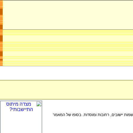
ות יישובים, רחובות ומוסדות. בסופו של המאמר