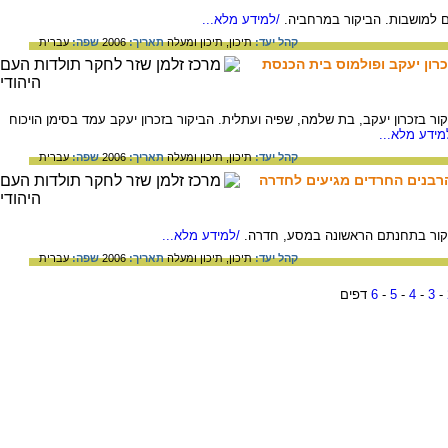
 למושבות. הביקור במרחביה.
/למידע מלא...
קהל יעד:
תיכון,
תיכון ומעלה
תאריך:
2006
שפה:
עברית
כרון יעקב ופולמוס בית הכנסת
 בזכרון יעקב, בת שלמה, שפיה ועתלית. הביקור בזכרון יעקב עמד בסימן הויכוח
ידע מלא...
קהל יעד:
תיכון,
תיכון ומעלה
תאריך:
2006
שפה:
עברית
הרבנים החרדים מגיעים לחדרה
קור בתחנתם הראשונה במסע, חדרה.
/למידע מלא...
קהל יעד:
תיכון,
תיכון ומעלה
תאריך:
2006
שפה:
עברית
-
3
-
4
-
5
-
6
דפים