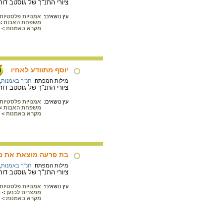
ציורי התנ"ך של גוסטב דורה : הציור מתאר את ה
עץ נושאים:
אמנויות פלסטיות
משפחת האבות
>
מקרא באמנות
>
יוסף מתוודע לאחיו
מילות המפתח:
תנ"ך באמנות
,
ציורי התנ"ך של גוסטב דורה : הציור מת
עץ נושאים:
אמנויות פלסטיות
משפחת האבות
>
מקרא באמנות
>
בת פרעה מוצאת את 
מילות המפתח:
תנ"ך באמנות
,
ציורי התנ"ך של גוסטב ד
עץ נושאים:
אמנויות פלסטיות
ממצרים לכנען
>
מ
מקרא באמנות
>