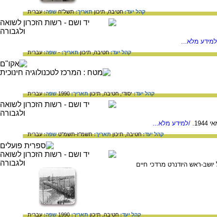
קהל יעד:
חטיבה,
תיכון
תאריך:
תשל"ח
שפה:
עברית
מידע מלא...
קהל יעד:
חטיבה,
תיכון
תאריך:
-
שפה:
עברית
קהל יעד:
יסודי,
חטיבה,
תיכון
תאריך:
1990
שפה:
עברית
/למידע מלא...
קהל יעד:
חטיבה,
תיכון
תאריך:
תשמ"ז-תשמ"ט
שפה:
עברית
 יושב-ראש היודנרט מרדכי חיים
קהל יעד:
חטיבה,
תיכון
תאריך:
1990
שפה:
עברית