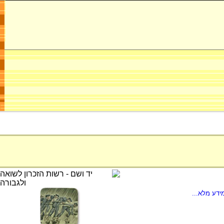
ידע מלא...