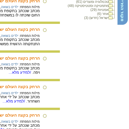
הרחק בקצה העולם יש ל
טכנולוגיה ומוצרים (61)
מתמטיקה וסטטיסטיקה (48)
מילות המפתח:
ילדים בשואה
,
אמנויות (29)
מכתב שנכתב בתקופת מלחמ
אחר (6)
החום שזכתה לו במשפחה 
ישראל (חדש) (3)
הרחק בקצה העולם יש 
מילות המפתח:
ילדים בשואה
,
מכתב שנכתב בתקופת מלחמ
התנתקותה הרגשית ממשפ
הרחק בקצה העולם יש ל
מילות המפתח:
ילדים בשואה
,
מכתב שנכתב בתקופת מלחמ
ויפה.
/למידע מלא...
הרחק בקצה העולם יש ל
מילות המפתח:
ילדים בשואה
,
מכתב שנכתב על ידי אחת 
השחרור.
/למידע מלא...
הרחק בקצה העולם יש ל
מילות המפתח:
ילדים בשואה
,
מכתב שנכתב על ידי אחת 