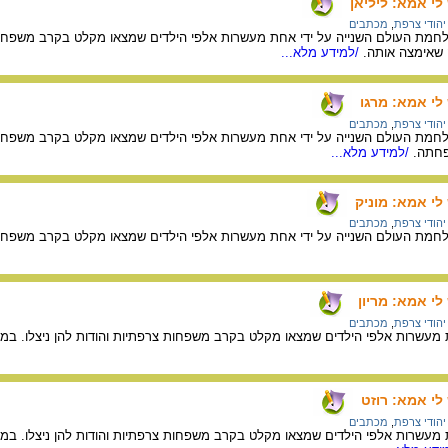
י אמא: ליליאן
יהודי צרפת
,
מכתבים
ת העולם השנייה על ידי אחת מעשרות אלפי הילדים שמצאו מקלט בקרב משפחות צ
שאימצה אותה.
/למידע מלא...
לי אמא: מרגו
יהודי צרפת
,
מכתבים
ת העולם השנייה על ידי אחת מעשרות אלפי הילדים שמצאו מקלט בקרב משפחות 
חתה.
/למידע מלא...
י אמא: מוניק
יהודי צרפת
,
מכתבים
ת העולם השנייה על ידי אחת מעשרות אלפי הילדים שמצאו מקלט בקרב משפחות צ
י אמא: מריון
יהודי צרפת
,
מכתבים
מעשרות אלפי הילדים שמצאו מקלט בקרב משפחות צרפתיות והודות להן ניצלו. במ
י אמא: רוזט
יהודי צרפת
,
מכתבים
מעשרות אלפי הילדים שמצאו מקלט בקרב משפחות צרפתיות והודות להן ניצלו. ב