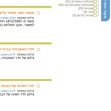
טכנולוגיה ומוצרים (61)
מתמטיקה וסטטיסטיקה (48)
אמנויות (29)
אחר (6)
מנשר נאצי מאזור גליצ
ישראל (חדש) (3)
מילות המפתח:
הצלה (שואה)
מנשר 
למשטר, ועקב פעולתם בה
חדר האמבטיה בבית הית
מילות המפתח:
ילדים בשואה
,
צילום של חדר האמבטיה בב
חדר השינה של הבנות ב
מילות המפתח:
ילדים בשואה
,
צילום חדר השינה של הבנו