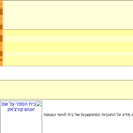
וא מידע על התוכניות המתוקשבות של בית לוחמי הגטאות