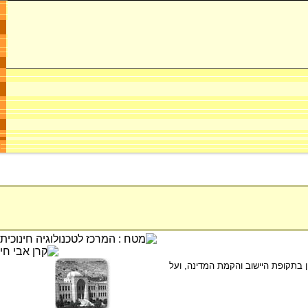
 הטכניון בתקופת היישוב והקמת המדינה, ועל