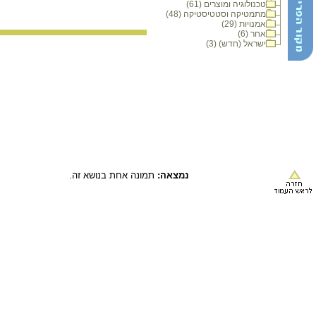
טכנולוגיה ומוצרים (61)
מתמטיקה וסטטיסטיקה (48)
אמנויות (29)
אחר (6)
ישראל (חדש) (3)
נמצאה:
תמונה אחת בנושא זה.