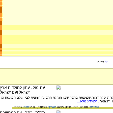
..
11
דפים
גרות עולה דמות שנמצאת בתפר שבין הנהגת התנועה הציונית לבין עולם המעשה וכן
ן "השומר".
/למידע מלא...
קהל יעד:
חטיבה,
תיכון,
תיכון ומעלה
תאריך:
נובמבר, 2005
שפה:
עברית