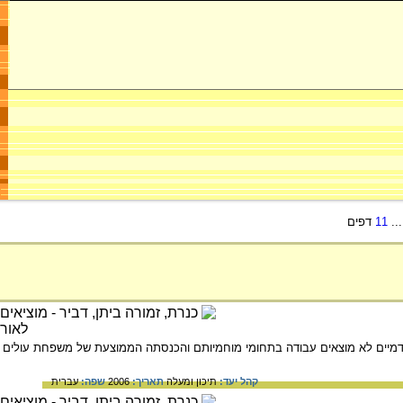
..
11
דפים
קדמיים לא מוצאים עבודה בתחומי מוחמיותם והכנסתה הממוצעת של משפחת עולים
קהל יעד:
תיכון ומעלה
תאריך:
2006
שפה:
עברית