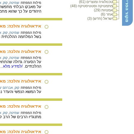
טכנולוגיה ומוצרים (61)
מילות המפתח:
שמיטה
,
קוק, 
מתמטיקה וסטטיסטיקה (48)
על מאבקו הבלתי מתפשר של
אמנויות (29)
היהודים על כך שהוא מחמ
אחר (6)
ישראל (חדש) (3)
אידאולוגיה והלכה: מא
מילות המפתח:
שמיטה
,
קוק, 
בשל המלחמה ההלכתית הכב
אידאולוגיה והלכה: מ
מילות המפתח:
שמיטה
,
קוק, 
על הסערה גדולה שהתחוללה
ההלכתיים.
/למידע מלא...
אידאולוגיה והלכה: מ
מילות המפתח:
קוק, אברהם יצ
על המשא הנפשי והעדר נח
אידאולוגיה והלכה: מאב
מילות המפתח:
שמיטה
,
קוק, 
מתנגדיו הרבים של הרב ק
אידאולוגיה והלכה: מאב