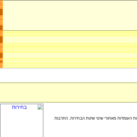
 העומדות מאחורי שינוי שיטת הבחירות, התרבות