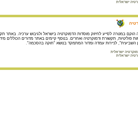
רטיה ישראלית
טיה
 הוקם במטרה לסייע לחיזוק מוסדות הדמוקרטיה בישראל ולגיבוש ערכיה. באתר תקראו
ת פוליטיות, תקשורת ודמוקרטיה ואחרים. בנוסף קיימים באתר מדורים הכוללים מידע 
 השביעית", לניירות עמדה ומדור המתמקד בנושא "חוקה בהסכמה".
מוקרטיה ישראלית
רטיה ישראלית