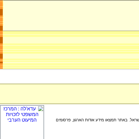
ים המתגוררים בישראל. באתר תמצאו מידע אודות הארגון, פרסומים