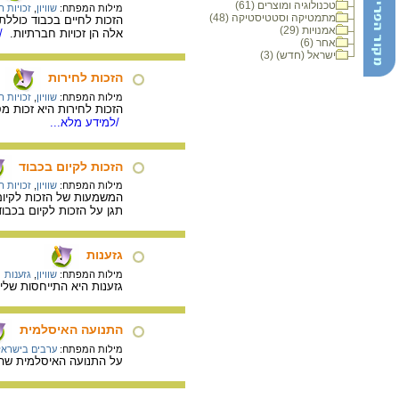
טכנולוגיה ומוצרים (61)
מילות המפתח:
שוויון
,
זכויות 
מתמטיקה וסטטיסטיקה (48)
הזכות לחיים בכבוד כוללת 
אמנויות (29)
אלה הן זכויות חברתיות.
/ל
אחר (6)
ישראל (חדש) (3)
הזכות לחירות
מילות המפתח:
שוויון
,
זכויות 
הזכות לחירות היא זכות מ
/למידע מלא...
הזכות לקיום בכבוד
מילות המפתח:
שוויון
,
זכויות 
המשמעות של הזכות לקיום 
תגן על הזכות לקיום בכבו
גזענות
מילות המפתח:
שוויון
,
גזענות
גזענות היא התייחסות שליל
התנועה האיסלמית
מילות המפתח:
ערבים בישראל
על התנועה האיסלמית שהוק