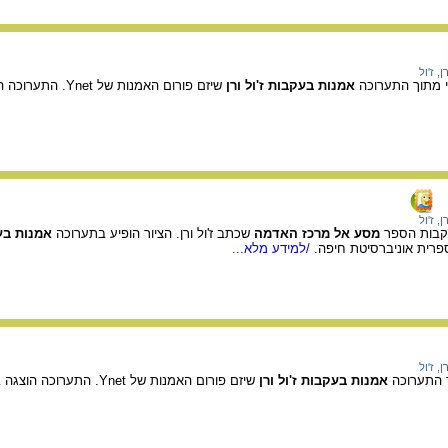
ן, ז'ול
י מתוך התערוכה
אמנות בעקבות ז'ול ורן
שיזם פורום האמנות ש
ן, ז'ול
עקבות הספר
מסע אל מרכז האדמה
שכתב ז'ול ורן. הציור הופיע בתערוכה
אמנות בעק
/למידע מלא...
ן, ז'ול
ך התערוכה
אמנות בעקבות ז'ול ורן
שיזם פורום האמנות של Ynet. התערוכה הוצגה בספרית אוניברסיטת חיפה.