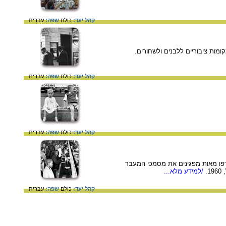
קהל יעד:
כולם
שפה:
עברית
קהל יעד:
כולם
שפה:
עברית
קהל יעד:
כולם
שפה:
עברית
רפו מאות מפגינים את מסמכי המעבר
/למידע מלא...
קהל יעד:
כולם
שפה:
עברית