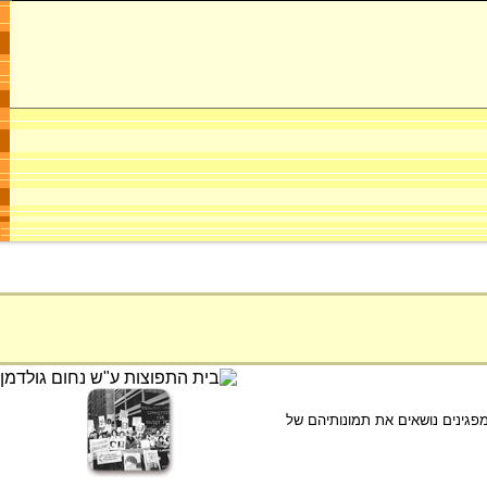
פגינים נושאים את תמונותיהם של