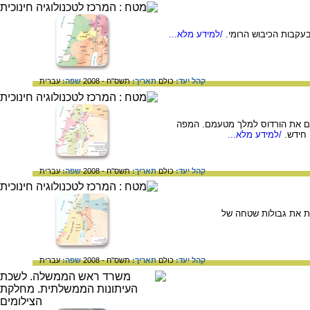
/למידע מלא...
קהל יעד:
כולם
תאריך:
תשס"ח - 2008
שפה:
עברית
מאים את הורדוס למלך מטעמם. המפה
חידש.
/למידע מלא...
קהל יעד:
כולם
תאריך:
תשס"ח - 2008
שפה:
עברית
רת את גבולות שטחה של
קהל יעד:
כולם
תאריך:
תשס"ח - 2008
שפה:
עברית