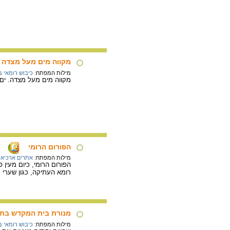
מקווה מים מעל מצדה
מילות המפתח:
כיבוש רומאי 
מקווה מים מעל מצדה. י
הפורום הרומי
מילות המפתח:
אתרים ארכיאול
הפורום הרומי, כיום מעין
רומא העתיקה, כגון שערי נ
מנורת בית המקדש בתב
מילות המפתח:
כיבוש רומאי 