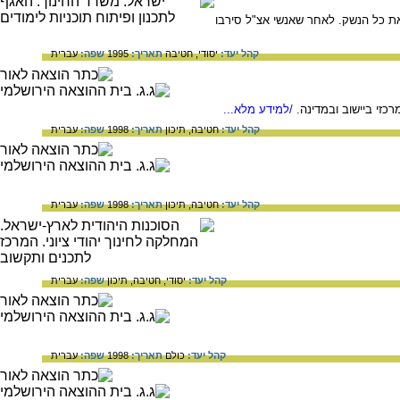
ת ישראל תבעה להעביר לרשותה את כל הנשק. לאחר שאנשי אצ"ל סירבו
קהל יעד:
יסודי,
חטיבה
תאריך:
1995
שפה:
עברית
/למידע מלא...
קהל יעד:
חטיבה,
תיכון
תאריך:
1998
שפה:
עברית
קהל יעד:
חטיבה,
תיכון
תאריך:
1998
שפה:
עברית
קהל יעד:
יסודי,
חטיבה,
תיכון
שפה:
עברית
קהל יעד:
כולם
תאריך:
1998
שפה:
עברית