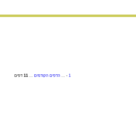
1
- ...
הדפים הקודמים
...
11
דפים