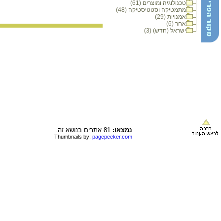
טכנולוגיה ומוצרים (61)
מתמטיקה וסטטיסטיקה (48)
אמנויות (29)
אחר (6)
ישראל (חדש) (3)
נמצאו:
81 אתרים בנושא זה.
Thumbnails by:
pagepeeker.com