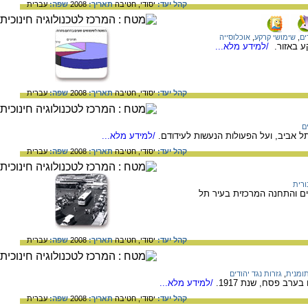
קהל יעד:
יסודי,
חטיבה
תאריך:
2008
שפה:
עברית
ים
,
שימושי קרקע
,
אוכלוסייה
ע באזור.
/למידע מלא...
קהל יעד:
יסודי,
חטיבה
תאריך:
2008
שפה:
עברית
ם
תל אביב, ועל הפעולות הנעשות לעידודם.
/למידע מלא...
קהל יעד:
יסודי,
חטיבה
תאריך:
2008
שפה:
עברית
ורית
ם והתחנה המרכזית בעיר תל
קהל יעד:
יסודי,
חטיבה
תאריך:
2008
שפה:
עברית
ומנית
,
גזרות נגד יהודים
ערב פסח, שנת 1917.
/למידע מלא...
קהל יעד:
יסודי,
חטיבה
תאריך:
2008
שפה:
עברית