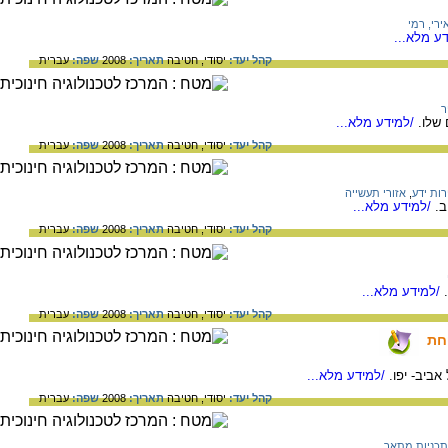
ירי, רמי
ע מלא...
קהל יעד:
יסודי,
חטיבה
תאריך:
2008
שפה:
עברית
ר
 שלו.
/למידע מלא...
קהל יעד:
יסודי,
חטיבה
תאריך:
2008
שפה:
עברית
ות ידע
,
אזורי תעשייה
ב.
/למידע מלא...
קהל יעד:
יסודי,
חטיבה
תאריך:
2008
שפה:
עברית
/למידע מלא...
קהל יעד:
יסודי,
חטיבה
תאריך:
2008
שפה:
עברית
חת
ביב- יפו.
/למידע מלא...
קהל יעד:
יסודי,
חטיבה
תאריך:
2008
שפה:
עברית
תכניות מתאר