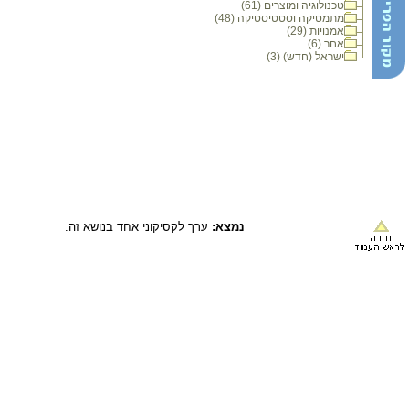
טכנולוגיה ומוצרים (61)
מתמטיקה וסטטיסטיקה (48)
אמנויות (29)
אחר (6)
ישראל (חדש) (3)
נמצא:
ערך לקסיקוני אחד בנושא זה.