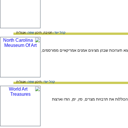
קהל יעד:
חטיבה,
תיכון
שפה:
אנגלית
מצוא תערוכות שבהן מציגים אמנים אמריקאיים מפורסמים,
קהל יעד:
תיכון
שפה:
אנגלית
ות את תרבויות מצרים, סין, יפן, הודו וארצות