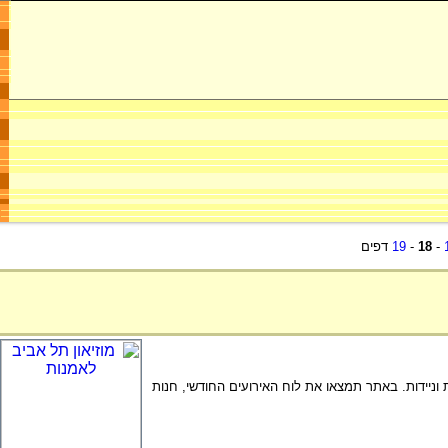
-
18
-
19
דפים
ת וניידות. באתר תמצאו את לוח האירועים החודשי, חנות