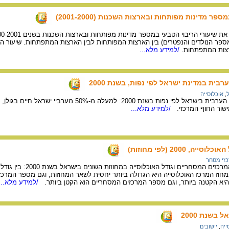
פר מדינות מפותחות ובארצות השכנות (2001-2000)
מספר הנולדים והנפטרים) בין הארצות המפותחות לבין הארצות המתפתחות. שיעור הר
רצות המתפתחות.
/למידע מלא...
בית במדינת ישראל לפי נפות, בשנת 2000
,
אוכלוסייה
מפת תפרוסת האוכלוסייה הערבית בישראל לפי נפות בשנת 2000:
ישור החוף המרכזי.
/למידע מלא...
 2000 (לפי מחוזות)
זי מסחר
מפה המציגה את מספר המרכזים ה
וז המרכז האוכלוסייה היא הגדולה ביותר יחסית לשאר המחוזות, וגם מספר המרכזי
היא הקטנה ביותר, וגם מספר המרכזים המסחריים הוא הקטן ביותר.
/למידע מלא...
בשנת 2000
ייה
,
יישובים