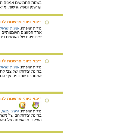
בשנות החמישים אמנים החל
קדישמן ומשה גרשוני, מר
ריבוי כיווני פרשנות ל
מילות המפתח:
אמנות ישראלי
אחד הכיוונים האומנותיים 
יצירותיהם של האמנים דינה
ריבוי כיווני פרשנות ל
מילות המפתח:
אמנות ישראלי
בחינת יצירותיו של צבי לח
אמנותיים שנידונים אף ה
ריבוי כיווני פרשנות ל
מילות המפתח:
גרשוני, משה
,
בחינת יצירותיהם של משה 
העיקרי מראשיתה של האמנ