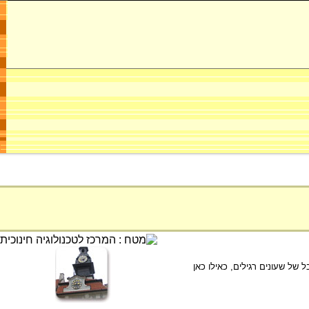
ל של שעונים רגילים, כאילו כאן