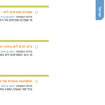
שפכים מוזרמים לים : 
מילות המפתח:
זיהום סביבתי
,
מי שפכים מוזרמים אל הים
ביוב זורם לים באזור זכ
מילות המפתח:
זיהום ים וחוף
,
מי ביוב המוזרמים לים באזו
התפלגות אחוזית של מק
מילות המפתח:
זיהום ים וחוף
גרף פאי (עוגה) המציג את