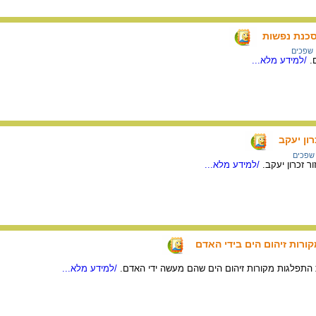
סכנת נפשות
שפכים
.
/למידע מלא...
רון יעקב
שפכים
ר זכרון יעקב.
/למידע מלא...
ורות זיהום הים בידי האדם
 התפלגות מקורות זיהום הים שהם מעשה ידי האדם.
/למידע מלא...