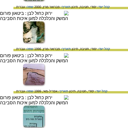
קהל יעד:
יסודי,
חטיבה,
תיכון
תאריך:
פברואר מרץ, 2000
שפה:
עברית
קהל יעד:
יסודי,
חטיבה,
תיכון
תאריך:
פברואר-מרץ, 1996
שפה:
עברית
קהל יעד:
יסודי,
חטיבה,
תיכון
תאריך:
אפריל-מאי, 1999
שפה:
עברית