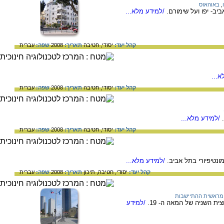
,
באוהאוס
ב- יפו ועל שימורם.
/למידע מלא...
קהל יעד:
יסודי,
חטיבה
תאריך:
2008
שפה:
עברית
...
קהל יעד:
יסודי,
חטיבה
תאריך:
2008
שפה:
עברית
/למידע מלא...
קהל יעד:
יסודי,
חטיבה
תאריך:
2008
שפה:
עברית
ונטיפיורי בתל אביב.
/למידע מלא...
קהל יעד:
יסודי,
חטיבה,
תיכון
תאריך:
2008
שפה:
עברית
מראשית ההתיישבות
 השניה של המאה ה- 19.
/למידע