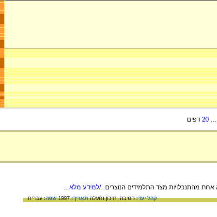
..
20
דפים
א אחת מהתנכלויות מצד התלמידים הנוצרים.
/למידע מלא...
קהל יעד:
חטיבה,
תיכון ומעלה
תאריך:
1997
שפה:
עברית