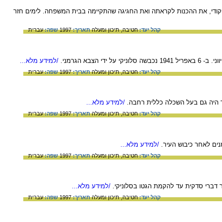
קודי, את ההכנות לקראתה ואת החגיגה שהתקיימה בבית המשפחה. לימים חזר
קהל יעד:
חטיבה,
תיכון ומעלה
תאריך:
1997
שפה:
עברית
/למידע מלא...
קהל יעד:
חטיבה,
תיכון ומעלה
תאריך:
1997
שפה:
עברית
אך היה גם בעל השכלה כללית רחבה.
/למידע מלא...
קהל יעד:
חטיבה,
תיכון ומעלה
תאריך:
1997
שפה:
עברית
נים לאחר כיבוש העיר.
/למידע מלא...
קהל יעד:
חטיבה,
תיכון ומעלה
תאריך:
1997
שפה:
עברית
ברי סדקית עד להקמת הגטו בסלוניקי.
/למידע מלא...
קהל יעד:
חטיבה,
תיכון ומעלה
תאריך:
1997
שפה:
עברית