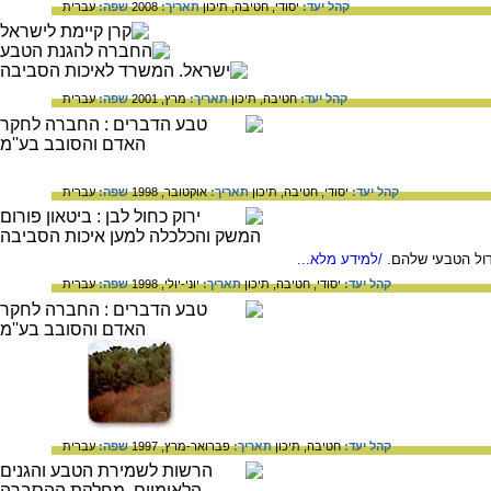
קהל יעד:
יסודי,
חטיבה,
תיכון
תאריך:
2008
שפה:
עברית
קהל יעד:
חטיבה,
תיכון
תאריך:
מרץ, 2001
שפה:
עברית
קהל יעד:
יסודי,
חטיבה,
תיכון
תאריך:
אוקטובר, 1998
שפה:
עברית
דול הטבעי שלהם.
/למידע מלא...
קהל יעד:
יסודי,
חטיבה,
תיכון
תאריך:
יוני-יולי, 1998
שפה:
עברית
קהל יעד:
חטיבה,
תיכון
תאריך:
פברואר-מרץ, 1997
שפה:
עברית