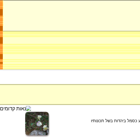
 כסמל ביהדות בשל תכונותיו