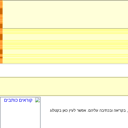
בקריאה ובכתיבה עליהם. אפשר לעיין כאן בקטלוג