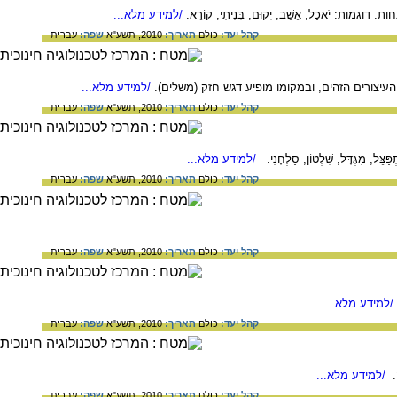
ת: יֹאכַל, אֵשֵׁב, יָקוּם, בָּנִיתִי, קוֹרֵא.
/למידע מלא...
קהל יעד:
כולם
תאריך:
2010, תשע"א
שפה:
עברית
עיצורים הזהים, ובמקומו מופיע דגש חזק (משלים).
/למידע מלא...
קהל יעד:
כולם
תאריך:
2010, תשע"א
שפה:
עברית
גְדָּל, שִׁלְטוֹן, סַלְחָנִי.
/למידע מלא...
קהל יעד:
כולם
תאריך:
2010, תשע"א
שפה:
עברית
קהל יעד:
כולם
תאריך:
2010, תשע"א
שפה:
עברית
/למידע מלא...
קהל יעד:
כולם
תאריך:
2010, תשע"א
שפה:
עברית
.
/למידע מלא...
קהל יעד:
כולם
תאריך:
2010, תשע"א
שפה:
עברית