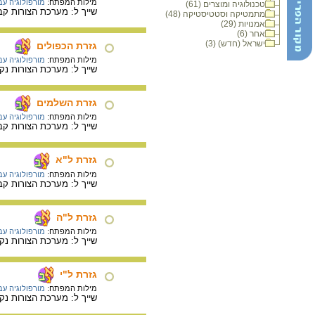
מילות המפתח:
מורפולוגיה עב
טכנולוגיה ומוצרים (61)
שייך ל: מערכת הצורות קבוצת 
מתמטיקה וסטטיסטיקה (48)
אמנויות (29)
אחר (6)
ישראל (חדש) (3)
גזרת הכפולים
מילות המפתח:
מורפולוגיה עב
שייך ל: מערכת הצורות נק
גזרת השלמים
מילות המפתח:
מורפולוגיה עב
שייך ל: מערכת הצורות קבוצת 
גזרת ל"א
מילות המפתח:
מורפולוגיה עב
שייך ל: מערכת הצורות קב
גזרת ל"ה
מילות המפתח:
מורפולוגיה עב
שייך ל: מערכת הצורות נקראת 
גזרת ל"י
מילות המפתח:
מורפולוגיה עב
שייך ל: מערכת הצורות נקראת